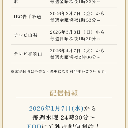
形
毎週金曜深夜1時23分～
2026年2月7日（金）から
IBC岩手放送
毎週金曜深夜1時53分～
2026年3月8日（日）から
テレビ山梨
毎週日曜深夜1時20分～
2026年4月7日（火）から
テレビ和歌山
毎週火曜深夜2時00分～
※放送日時は予告なく変更になる可能性がございます。
配信情報
2026年1月7日(水)
から
毎週水曜 24時30分〜
FOD
にて独占配信開始！