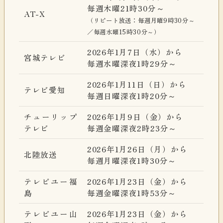
毎週木曜21時30分～
AT-X
（リピート放送：毎週月曜9時30分～
／毎週水曜15時30分～）
2026年1月7日（水）から
宮城テレビ
毎週水曜深夜1時29分～
2026年1月11日（日）から
テレビ愛知
毎週日曜深夜1時20分～
チューリップ
2026年1月9日（金）から
テレビ
毎週金曜深夜2時23分～
2026年1月26日（月）から
北陸放送
毎週月曜深夜1時30分～
テレビユー福
2026年1月23日（金）から
島
毎週金曜深夜1時53分～
テレビユー山
2026年1月23日（金）から