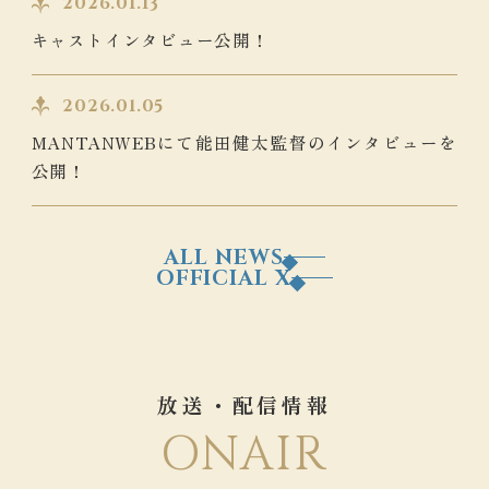
2026.01.13
キャストインタビュー公開！
2026.01.05
MANTANWEBにて能田健太監督のインタビューを
公開！
ALL NEWS
OFFICIAL X
放送・配信情報
ONAIR