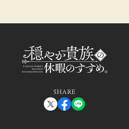
SHARE