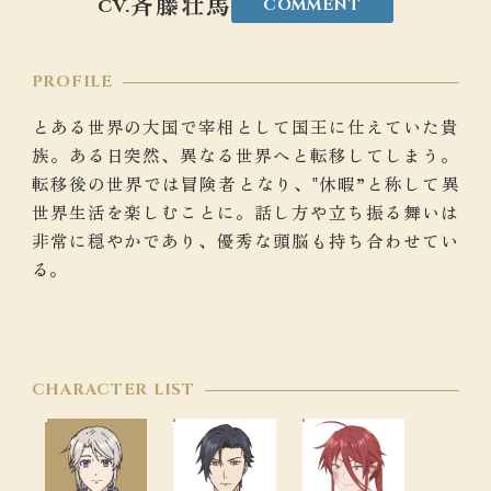
斉藤壮馬
COMMENT
CV.
PROFILE
とある世界の大国で宰相として国王に仕えていた貴
族。ある日突然、異なる世界へと転移してしまう。
転移後の世界では冒険者となり、‟休暇”と称して異
世界生活を楽しむことに。話し方や立ち振る舞いは
非常に穏やかであり、優秀な頭脳も持ち合わせてい
る。
CHARACTER LIST