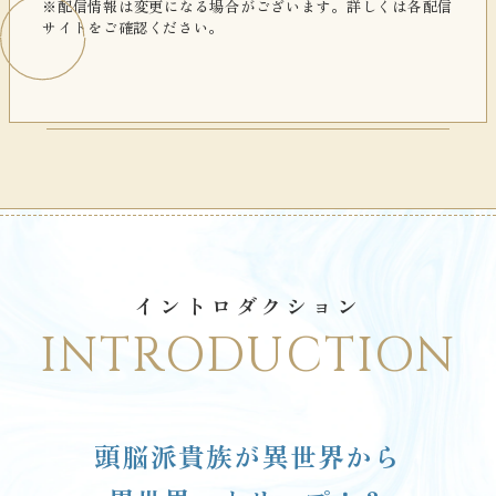
※配信情報は変更になる場合がございます。詳しくは各配信
サイトをご確認ください。
イントロダクション
INTRODUCTION
頭脳派貴族が異世界から