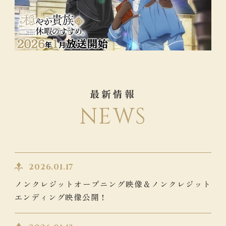
最新情報
NEWS
2026.01.17
ノンクレジットオープニング映像＆ノンクレジット
エンディング映像公開！