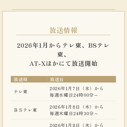
放送情報
2026年1月からテレ東、BSテレ
東、
AT-Xほかにて放送開始
放送局
放送日
2026年1月7日（水）から
テレ東
毎週水曜日24時00分～
2026年1月8日（木）から
ＢＳテレ東
毎週木曜日24時30分～
2026年1月8日（木）から