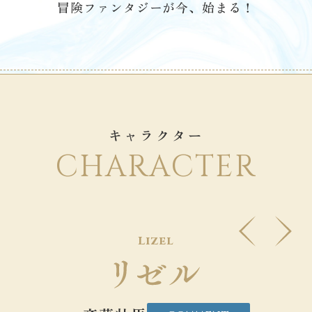
冒険ファンタジーが今、始まる！
キャラクター
CHARACTER
Lizel